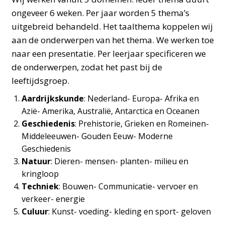
ongeveer 6 weken. Per jaar worden 5 thema’s
uitgebreid behandeld. Het taalthema koppelen wij
aan de onderwerpen van het thema. We werken toe
naar een presentatie. Per leerjaar specificeren we
de onderwerpen, zodat het past bij de
leeftijdsgroep.
Aardrijkskunde
: Nederland- Europa- Afrika en
Azië- Amerika, Australië, Antarctica en Oceanen
Geschiedenis
: Prehistorie, Grieken en Romeinen-
Middeleeuwen- Gouden Eeuw- Moderne
Geschiedenis
Natuur
: Dieren- mensen- planten- milieu en
kringloop
Techniek
: Bouwen- Communicatie- vervoer en
verkeer- energie
Culuur
: Kunst- voeding- kleding en sport- geloven