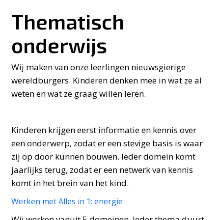
Thematisch
onderwijs
Wij maken van onze leerlingen nieuwsgierige
wereldburgers. Kinderen denken mee in wat ze al
weten en wat ze graag willen leren.
Kinderen krijgen eerst informatie en kennis over
een onderwerp, zodat er een stevige basis is waar
zij op door kunnen bouwen. Ieder domein komt
jaarlijks terug, zodat er een netwerk van kennis
komt in het brein van het kind.
Werken met Alles in 1: energie
Wij werken vanuit 5 domeinen. Ieder thema duurt