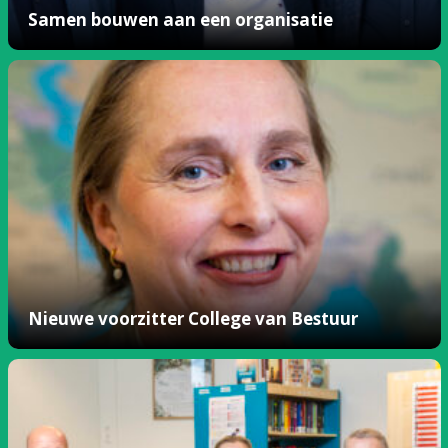
Samen bouwen aan een organisatie
Nieuwe voorzitter College van Bestuur