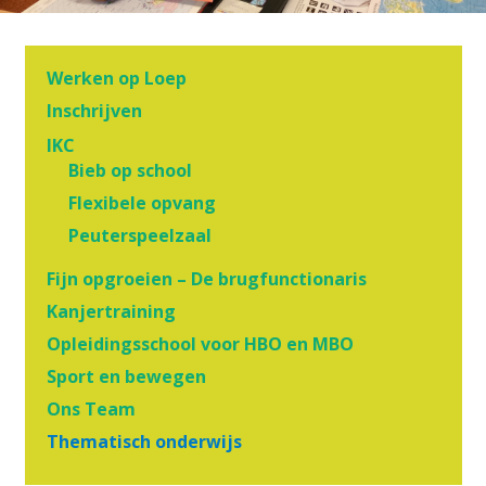
Werken op Loep
Inschrijven
IKC
Bieb op school
Flexibele opvang
Peuterspeelzaal
Fijn opgroeien – De brugfunctionaris
Kanjertraining
Opleidingsschool voor HBO en MBO
Sport en bewegen
Ons Team
Thematisch onderwijs