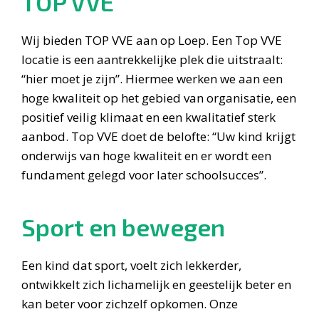
TOP VVE
Wij bieden TOP VVE aan op Loep. Een Top VVE
locatie is een aantrekkelijke plek die uitstraalt:
“hier moet je zijn”. Hiermee werken we aan een
hoge kwaliteit op het gebied van organisatie, een
positief veilig klimaat en een kwalitatief sterk
aanbod. Top VVE doet de belofte: “Uw kind krijgt
onderwijs van hoge kwaliteit en er wordt een
fundament gelegd voor later schoolsucces”.
Sport en bewegen
Een kind dat sport, voelt zich lekkerder,
ontwikkelt zich lichamelijk en geestelijk beter en
kan beter voor zichzelf opkomen. Onze