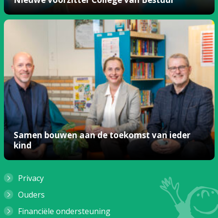
Samen bouwen aan de toekomst van ieder
kind
Privacy
Ouders
Financiële ondersteuning