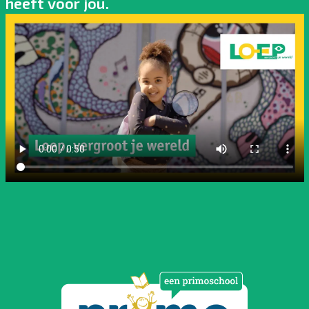
heeft voor jou.