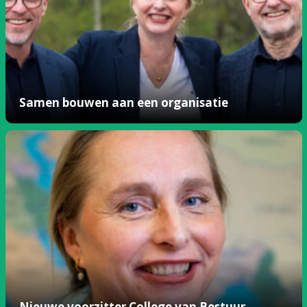
Samen bouwen aan een organisatie
Nieuwe voorzitter College van Bestuur