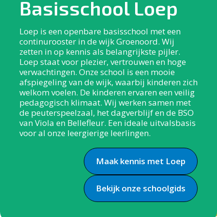
Basisschool Loep
Loep is een openbare basisschool met een
continurooster in de wijk Groenoord. Wij
zetten in op kennis als belangrijkste pijler.
Loep staat voor plezier, vertrouwen en hoge
verwachtingen. Onze school is een mooie
afspiegeling van de wijk, waarbij kinderen zich
welkom voelen. De kinderen ervaren een veilig
pedagogisch klimaat. Wij werken samen met
de peuterspeelzaal, het dagverblijf en de BSO
van Viola en Bellefleur. Een ideale uitvalsbasis
voor al onze leergierige leerlingen.
Maak kennis met Loep
Bekijk onze schoolgids