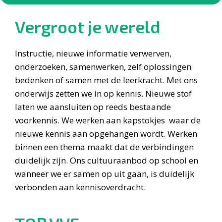
Vergroot je wereld
Instructie, nieuwe informatie verwerven,
onderzoeken, samenwerken, zelf oplossingen
bedenken of samen met de leerkracht. Met ons
onderwijs zetten we in op kennis. Nieuwe stof
laten we aansluiten op reeds bestaande
voorkennis. We werken aan kapstokjes waar de
nieuwe kennis aan opgehangen wordt. Werken
binnen een thema maakt dat de verbindingen
duidelijk zijn. Ons cultuuraanbod op school en
wanneer we er samen op uit gaan, is duidelijk
verbonden aan kennisoverdracht.