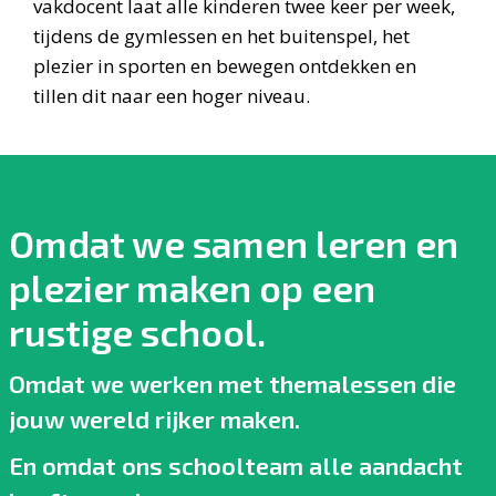
vakdocent laat alle kinderen twee keer per week,
tijdens de gymlessen en het buitenspel, het
plezier in sporten en bewegen ontdekken en
tillen dit naar een hoger niveau.
Omdat we samen leren en
plezier maken op een
rustige school.
Omdat we werken met themalessen die
jouw wereld rijker maken.
En omdat ons schoolteam alle aandacht