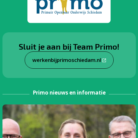
Sluit je aan bij Team Primo!
werkenbijprimoschiedam.nl
Primo nieuws en informatie