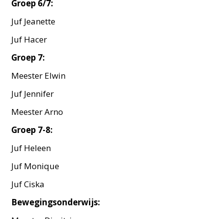
Groep 6/7:
Juf Jeanette
Juf Hacer
Groep 7:
Meester Elwin
Juf Jennifer
Meester Arno
Groep 7-8:
Juf Heleen
Juf Monique
Juf Ciska
Bewegingsonderwijs: