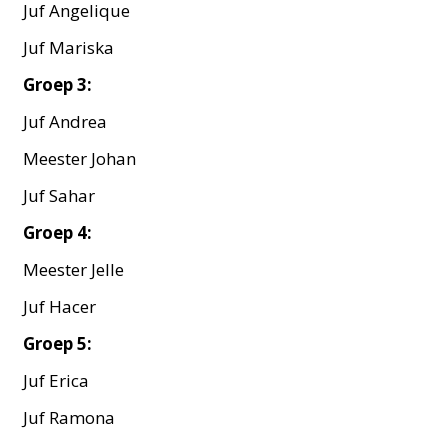
Juf Angelique
Juf Mariska
Groep 3:
Juf Andrea
Meester Johan
Juf Sahar
Groep 4:
Meester Jelle
Juf Hacer
Groep 5:
Juf Erica
Juf Ramona