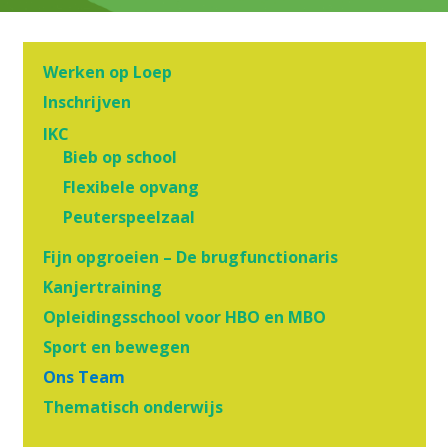
Werken op Loep
Inschrijven
IKC
Bieb op school
Flexibele opvang
Peuterspeelzaal
Fijn opgroeien – De brugfunctionaris
Kanjertraining
Opleidingsschool voor HBO en MBO
Sport en bewegen
Ons Team
Thematisch onderwijs