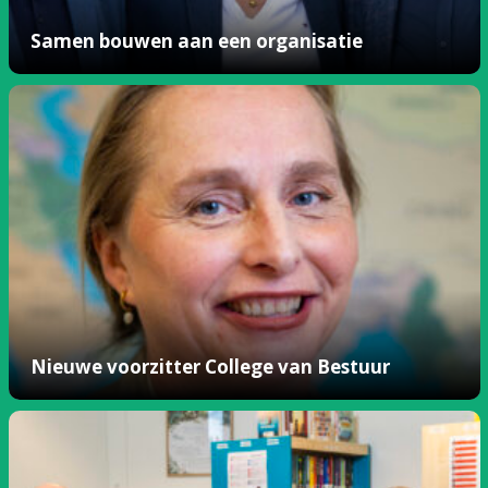
Samen bouwen aan een organisatie
Nieuwe voorzitter College van Bestuur