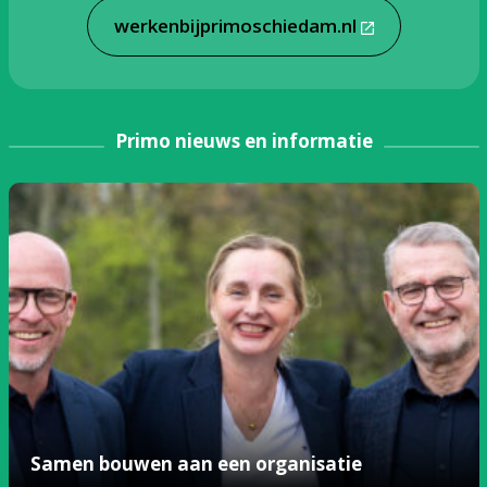
werkenbijprimoschiedam.nl
Primo nieuws en informatie
Samen bouwen aan een organisatie