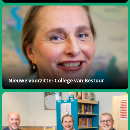
Nieuwe voorzitter College van Bestuur