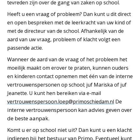
tevreden zijn over de gang van zaken op school.
Heeft u een vraag of probleem? Dan kunt u dit direct
en open bespreken met de leerkracht van uw kind of
met
de directeur van de school.
Afhankelijk van de
aard van uw vraag, probleem of klacht volgt een
passende actie.
Wanneer de aard van de vraag of het probleem het
moeilijk maakt om erover te praten, kunnen ouders
en kinderen contact opnemen met één van de interne
vertrouwenspersonen op school;
juf Mariska of juf
Jeanette. U kunt hen bereiken via e-mail
De
vertrouwenspersoon.loep@primoschiedam.nl
interne vertrouwenspersoon kan advies geven over
de beste aanpak.
Komt u er op school niet uit? Dan kunt u een klacht
indienen bij het bestuur van Primo. Eventueel kunt