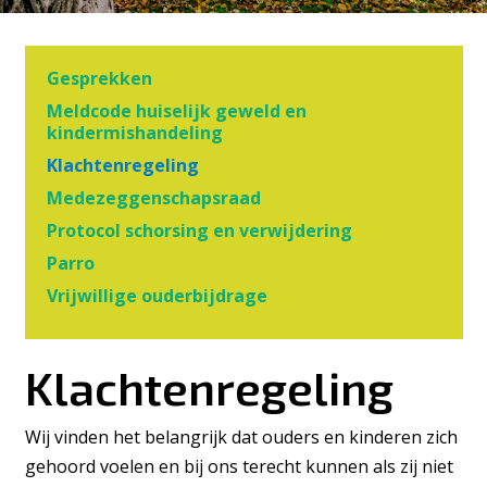
Gesprekken
Meldcode huiselijk geweld en
kindermishandeling
Klachtenregeling
Medezeggenschapsraad
Protocol schorsing en verwijdering
Parro
Vrijwillige ouderbijdrage
Klachtenregeling
Wij vinden het belangrijk dat ouders en kinderen zich
gehoord voelen en bij ons terecht kunnen als zij niet