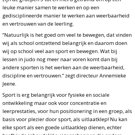
leuke manier samen te werken en op een
gedisciplineerde manier te werken aan weerbaarheid
en vertrouwen van de leerling.
‘’Natuurlijk is het goed om veel te bewegen, dat vinden
wij als school ontzettend belangrijk en daarom doen
wij op school veel aan sport en bewegen. Wat bij
lessen in judo nog meer naar voren komt dan bij
andere sporten is het werken aan de weerbaarheid,
discipline en vertrouwen.’’ zegt directeur Annemieke
Jeene.
Sport is erg belangrijk voor fysieke en sociale
ontwikkeling maar ook voor concentratie en
leerprestaties, voor hun positionering in een groep, als
basis voor plezier door sport, als uitlaatklep! Nu kan
elke sport als een goede uitlaatklep dienen, echter