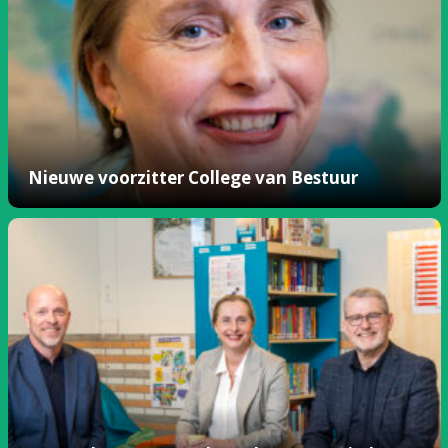
Nieuwe voorzitter College van Bestuur