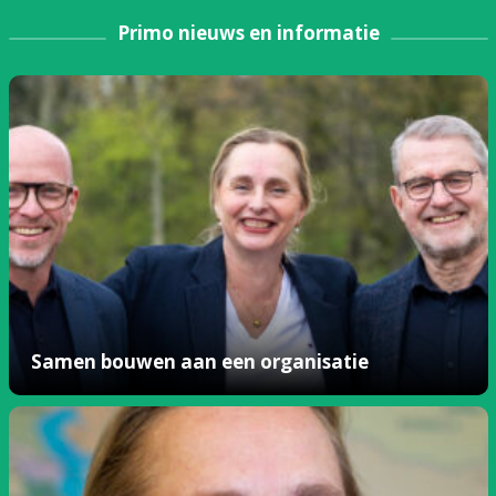
Primo nieuws en informatie
Samen bouwen aan een organisatie