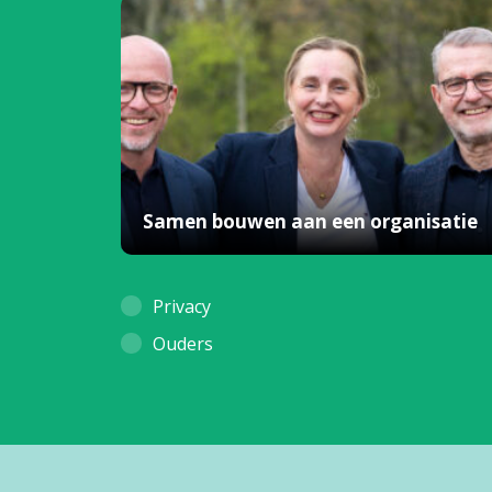
Samen bouwen aan een organisatie
Privacy
Ouders