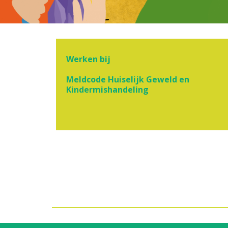
Werken bij
Meldcode Huiselijk Geweld en
Kindermishandeling