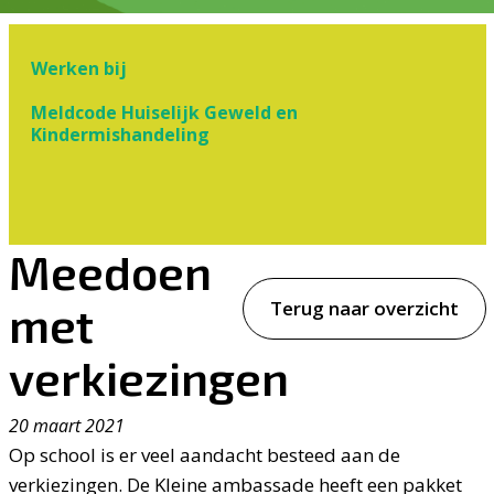
Werken bij
Meldcode Huiselijk Geweld en
Kindermishandeling
Meedoen
Terug naar overzicht
met
verkiezingen
20 maart 2021
Op school is er veel aandacht besteed aan de
verkiezingen. De Kleine ambassade heeft een pakket