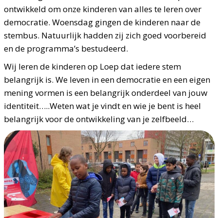
ontwikkeld om onze kinderen van alles te leren over
democratie. Woensdag gingen de kinderen naar de
stembus. Natuurlijk hadden zij zich goed voorbereid
en de programma’s bestudeerd.
Wij leren de kinderen op Loep dat iedere stem
belangrijk is. We leven in een democratie en een eigen
mening vormen is een belangrijk onderdeel van jouw
identiteit…..Weten wat je vindt en wie je bent is heel
belangrijk voor de ontwikkeling van je zelfbeeld…