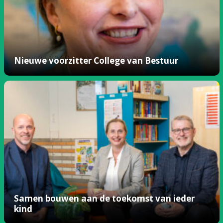
Nieuwe voorzitter College van Bestuur
Samen bouwen aan de toekomst van ieder
kind