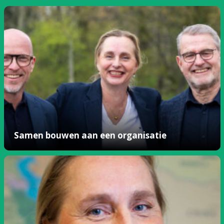
Samen bouwen aan een organisatie