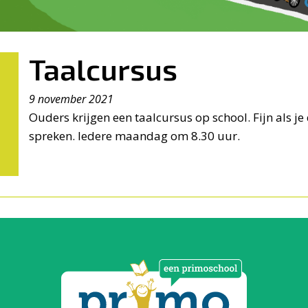
Taalcursus
9 november 2021
Ouders krijgen een taalcursus op school. Fijn als je 
spreken. Iedere maandag om 8.30 uur.