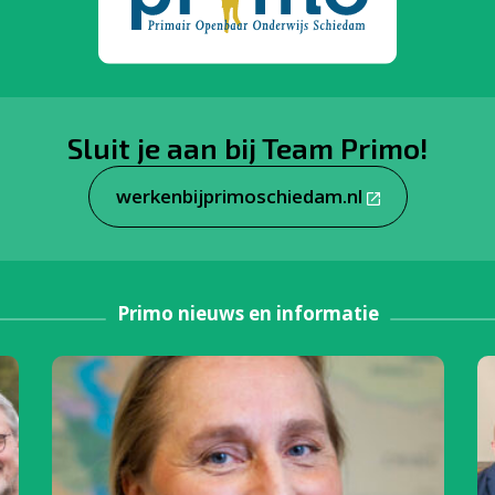
Sluit je aan bij Team Primo!
werkenbijprimoschiedam.nl
Primo nieuws en informatie