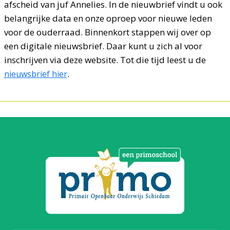
afscheid van juf Annelies. In de nieuwbrief vindt u ook
belangrijke data en onze oproep voor nieuwe leden
voor de ouderraad. Binnenkort stappen wij over op
een digitale nieuwsbrief. Daar kunt u zich al voor
inschrijven via deze website. Tot die tijd leest u de
.
nieuwsbrief hier