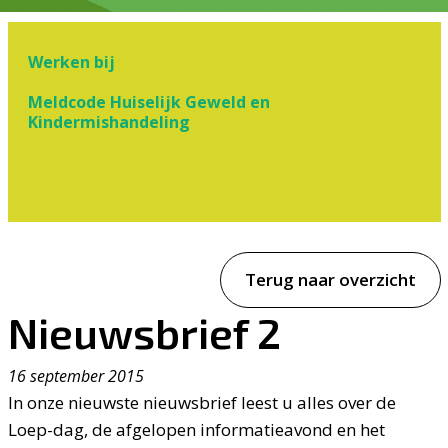
Werken bij
Meldcode Huiselijk Geweld en
Kindermishandeling
Terug naar overzicht
Nieuwsbrief 2
16 september 2015
In onze nieuwste nieuwsbrief leest u alles over de
Loep-dag, de afgelopen informatieavond en het