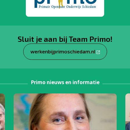
Sluit je aan bij Team Primo!
werkenbijprimoschiedam.nl
Primo nieuws en informatie