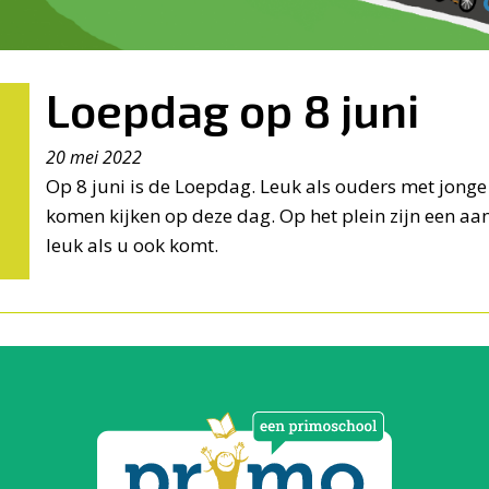
Loepdag op 8 juni
20 mei 2022
Op 8 juni is de Loepdag. Leuk als ouders met jonge
komen kijken op deze dag. Op het plein zijn een aant
leuk als u ook komt.