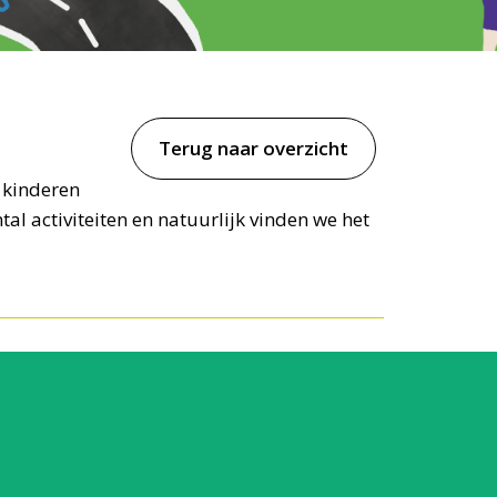
Terug naar overzicht
 kinderen
al activiteiten en natuurlijk vinden we het