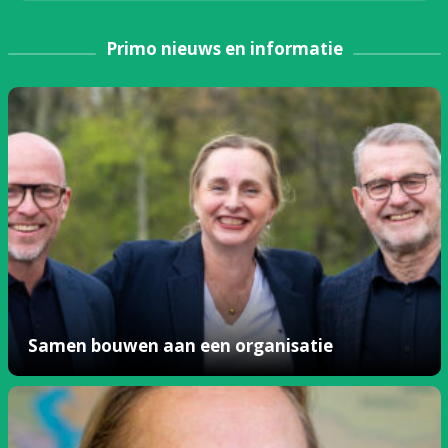
Primo nieuws en informatie
Samen bouwen aan een organisatie