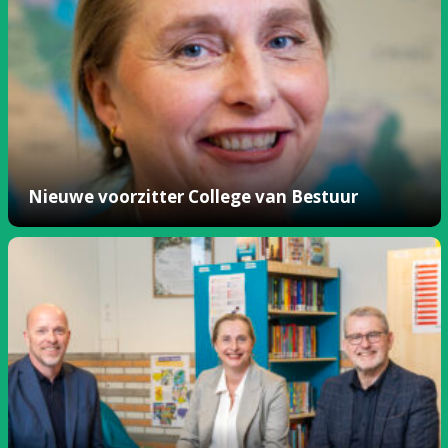
Nieuwe voorzitter College van Bestuur