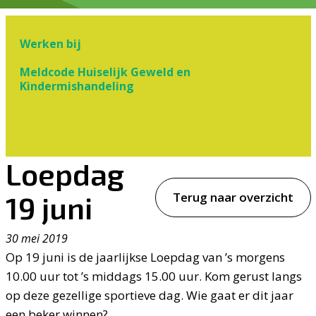
Werken bij
Meldcode Huiselijk Geweld en
Kindermishandeling
Loepdag
Terug naar overzicht
19 juni
30 mei 2019
Op 19 juni is de jaarlijkse Loepdag van ’s morgens
10.00 uur tot ’s middags 15.00 uur. Kom gerust langs
op deze gezellige sportieve dag. Wie gaat er dit jaar
een beker winnen?