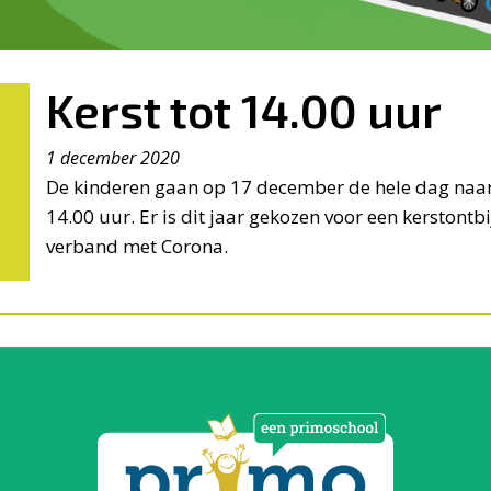
Kerst tot 14.00 uur
1 december 2020
De kinderen gaan op 17 december de hele dag naar
14.00 uur. Er is dit jaar gekozen voor een kerstontbij
verband met Corona.