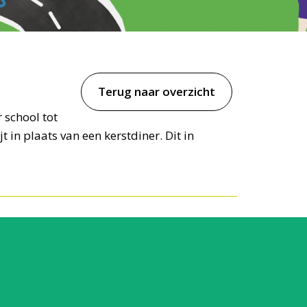
Terug naar overzicht
 school tot
t in plaats van een kerstdiner. Dit in