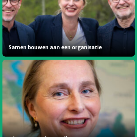
Samen bouwen aan een organisatie