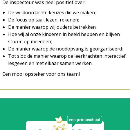
De inspecteur was heel positief over:
De weldoordachte keuzes die we maken;
De focus op taal, lezen, rekenen;
De manier waarop wij ouders betrekken;
Hoe wij al onze kinderen in beeld hebben en blijven
sturen op meedoen;
De manier waarop de noodopvang is georganiseerd;
Tot slot: de manier waarop de leerkrachten interactief
lesgeven en met elkaar samen werken.
Een mooi opsteker voor ons team!