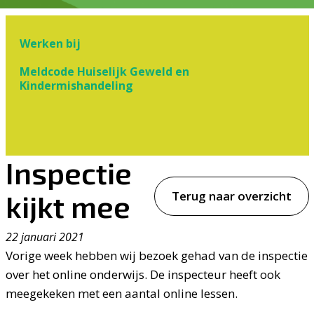
Werken bij
Meldcode Huiselijk Geweld en
Kindermishandeling
Inspectie
Terug naar overzicht
kijkt mee
22 januari 2021
Vorige week hebben wij bezoek gehad van de inspectie
over het online onderwijs. De inspecteur heeft ook
meegekeken met een aantal online lessen.