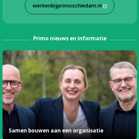
werkenbijprimoschiedam.nl
Primo nieuws en informatie
Samen bouwen aan een organisatie