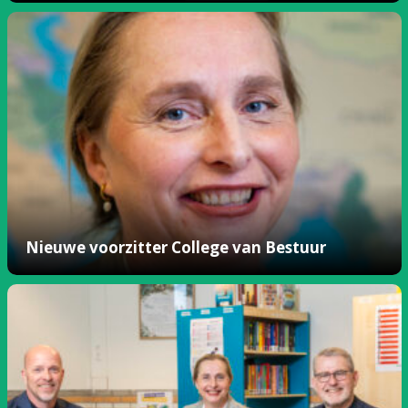
Nieuwe voorzitter College van Bestuur