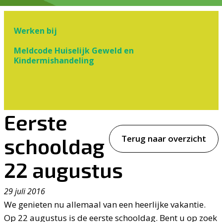
Werken bij
Meldcode Huiselijk Geweld en
Kindermishandeling
Eerste
Terug naar overzicht
schooldag
22 augustus
29 juli 2016
We genieten nu allemaal van een heerlijke vakantie.
Op 22 augustus is de eerste schooldag. Bent u op zoek