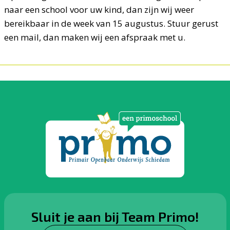
naar een school voor uw kind, dan zijn wij weer
bereikbaar in de week van 15 augustus. Stuur gerust
een mail, dan maken wij een afspraak met u.
Sluit je aan bij Team Primo!