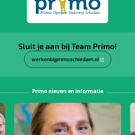
Sluit je aan bij Team Primo!
werkenbijprimoschiedam.nl
Primo nieuws en informatie