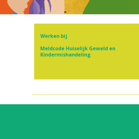
Werken bij
Meldcode Huiselijk Geweld en
Kindermishandeling