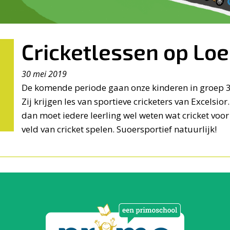
Cricketlessen op Lo
30 mei 2019
De komende periode gaan onze kinderen in groep 3-
Zij krijgen les van sportieve cricketers van Excelsio
dan moet iedere leerling wel weten wat cricket voor 
veld van cricket spelen. Suoersportief natuurlijk!