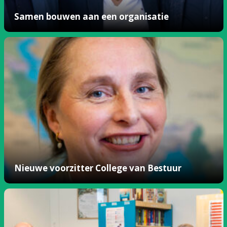
Samen bouwen aan een organisatie
Nieuwe voorzitter College van Bestuur