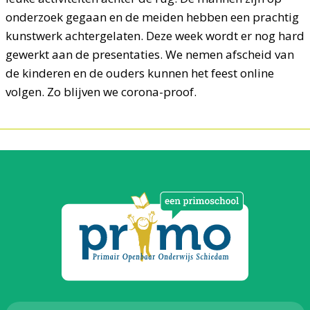
onderzoek gegaan en de meiden hebben een prachtig
kunstwerk achtergelaten. Deze week wordt er nog hard
gewerkt aan de presentaties. We nemen afscheid van
de kinderen en de ouders kunnen het feest online
volgen. Zo blijven we corona-proof.