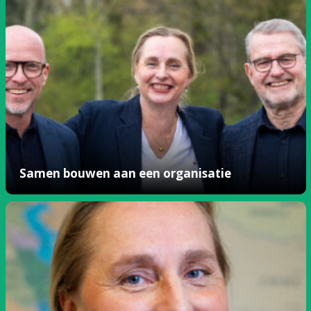
Samen bouwen aan een organisatie