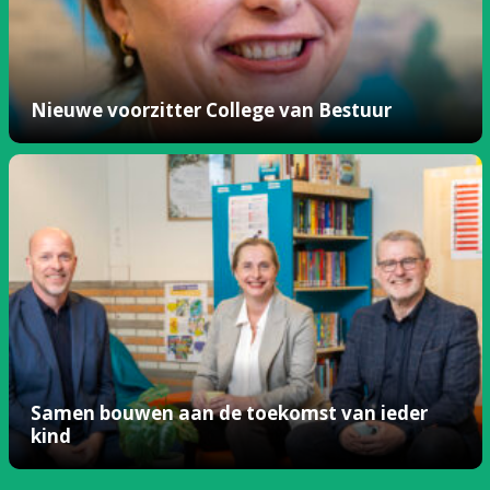
Nieuwe voorzitter College van Bestuur
Samen bouwen aan de toekomst van ieder
kind