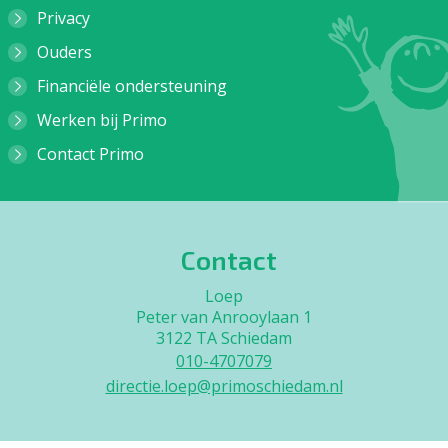
Privacy
Ouders
Financiële ondersteuning
Werken bij Primo
Contact Primo
Contact
Loep
Peter van Anrooylaan 1
3122 TA Schiedam
010-4707079
directie.loep@primoschiedam.nl