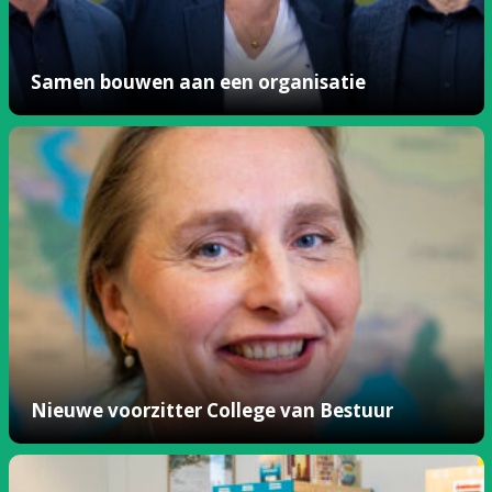
Samen bouwen aan een organisatie
Nieuwe voorzitter College van Bestuur