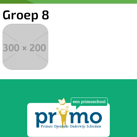
Groep 8